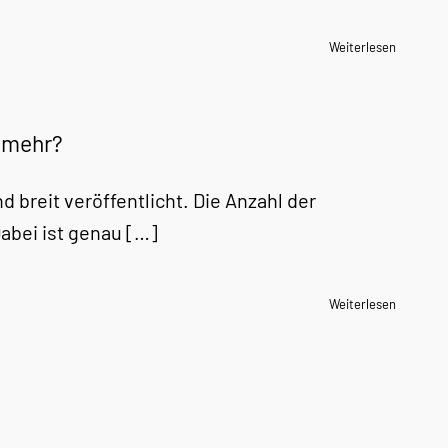
Weiterlesen
t mehr?
 breit veröffentlicht. Die Anzahl der
Dabei ist genau […]
Weiterlesen