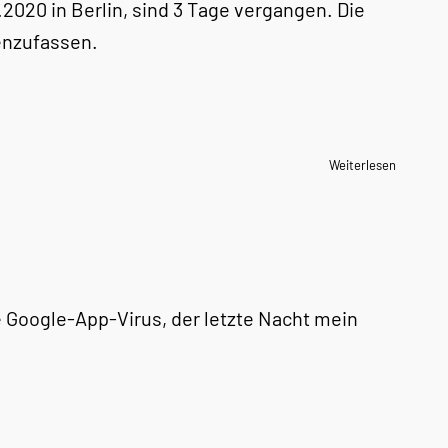
020 in Berlin, sind 3 Tage vergangen. Die
enzufassen.
Weiterlesen
le Google-App-Virus, der letzte Nacht mein