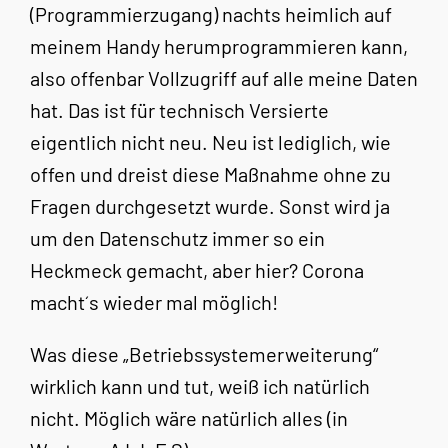
(Programmierzugang) nachts heimlich auf
meinem Handy herumprogrammieren kann,
also offenbar Vollzugriff auf alle meine Daten
hat. Das ist für technisch Versierte
eigentlich nicht neu. Neu ist lediglich, wie
offen und dreist diese Maßnahme ohne zu
Fragen durchgesetzt wurde. Sonst wird ja
um den Datenschutz immer so ein
Heckmeck gemacht, aber hier? Corona
macht´s wieder mal möglich!
Was diese „Betriebssystemerweiterung“
wirklich kann und tut, weiß ich natürlich
nicht. Möglich wäre natürlich alles (in