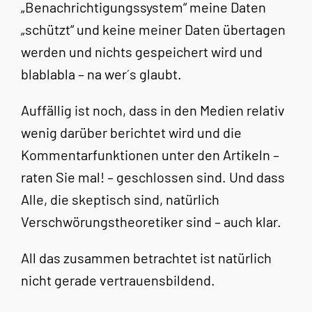
„Benachrichtigungssystem“ meine Daten
„schützt“ und keine meiner Daten übertagen
werden und nichts gespeichert wird und
blablabla – na wer´s glaubt.
Auffällig ist noch, dass in den Medien relativ
wenig darüber berichtet wird und die
Kommentarfunktionen unter den Artikeln –
raten Sie mal! – geschlossen sind. Und dass
Alle, die skeptisch sind, natürlich
Verschwörungstheoretiker sind – auch klar.
All das zusammen betrachtet ist natürlich
nicht gerade vertrauensbildend.