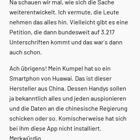
Na schauen wir mal, wie sich die Sache
weiterentwickelt. Ich vermute, die Leute
nehmen das alles hin. Vielleicht gibt es eine
Petition, die dann bundesweit auf 3.217
Unterschriften kommt und das war´s dann
auch schon.
Ach übrigens! Mein Kumpel hat so ein
Smartphon von Huawai. Das ist dieser
Hersteller aus China. Dessen Handys sollen
ja bekanntlich alles und jeden auspionieren
und die Daten an die chinesische Regierung
schicken oder so. Komischerweise hat sich
bei ihm diese App nicht installiert.
Merkwürdig.