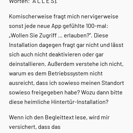
Worten: A L L E S).
Komischerweise fragt mich nervigerweise
sonst jede neue App gefühlte 100-mal:
„Wollen Sie Zugriff … erlauben?“. Diese
Installation dagegen fragt gar nicht und lässt
sich auch nicht deaktivieren oder gar
deinstallieren. Außerdem verstehe ich nicht,
warum es dem Betriebssystem nicht
ausreicht, dass ich sowieso meinen Standort
sowieso freigegeben habe? Wozu dann bitte
diese heimliche Hintertür-Installation?
Wenn ich den Begleittext lese, wird mir
versichert, dass das