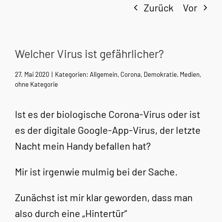
Zurück
Vor
Welcher Virus ist gefährlicher?
27. Mai 2020
|
Kategorien:
Allgemein
,
Corona
,
Demokratie
,
Medien
,
ohne Kategorie
Ist es der biologische Corona-Virus oder ist
es der digitale Google-App-Virus, der letzte
Nacht mein Handy befallen hat?
Mir ist irgenwie mulmig bei der Sache.
Zunächst ist mir klar geworden, dass man
also durch eine „Hintertür“