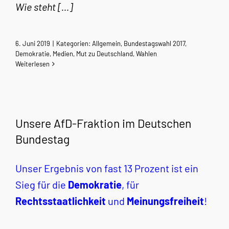
Wie steht […]
6. Juni 2019
|
Kategorien:
Allgemein
,
Bundestagswahl 2017
,
Demokratie
,
Medien
,
Mut zu Deutschland
,
Wahlen
Weiterlesen
Unsere AfD-Fraktion im Deutschen
Bundestag
Unser Ergebnis von fast 13 Prozent ist ein
Sieg für die
Demokratie
, für
Rechtsstaatlichkeit
und
Meinungsfreiheit
!