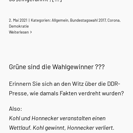
2. Mai 2021
|
Kategorien:
Allgemein
,
Bundestagswahl 2017
,
Corona
,
Demokratie
Weiterlesen
Grüne sind die Wahlgewinner ???
Erinnern Sie sich an den Witz über die DDR-
Presse, wie damals Fakten verdreht wurden?
Also:
Kohl und Honnecker veranstalten einen
Wettlauf. Kohl gewinnt, Honnecker verliert.