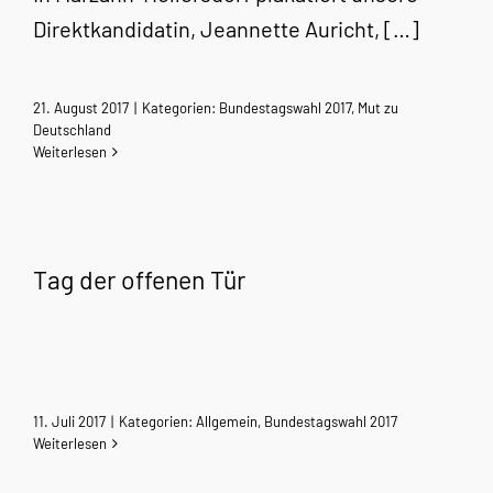
Direktkandidatin, Jeannette Auricht, […]
21. August 2017
|
Kategorien:
Bundestagswahl 2017
,
Mut zu
Deutschland
Weiterlesen
Tag der offenen Tür
11. Juli 2017
|
Kategorien:
Allgemein
,
Bundestagswahl 2017
Weiterlesen