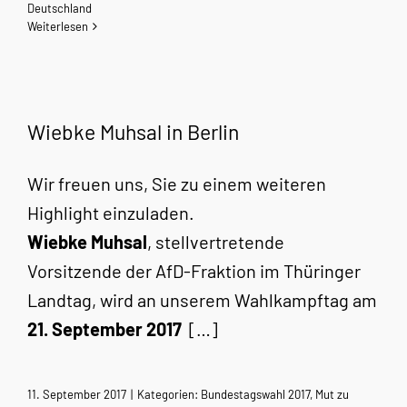
Deutschland
Weiterlesen
Wiebke Muhsal in Berlin
Wir freuen uns, Sie zu einem weiteren
Highlight einzuladen.
Wiebke Muhsal
, stellvertretende
Vorsitzende der AfD-Fraktion im Thüringer
Landtag, wird an unserem Wahlkampftag am
21. September 2017
[…]
11. September 2017
|
Kategorien:
Bundestagswahl 2017
,
Mut zu