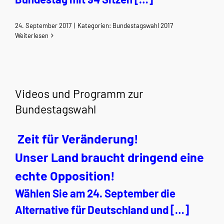
24. September 2017
|
Kategorien:
Bundestagswahl 2017
Weiterlesen
Videos und Programm zur
Bundestagswahl
Zeit für Veränderung!
Unser Land braucht dringend eine
echte Opposition!
Wählen Sie am 24. September die
Alternative für Deutschland und […]