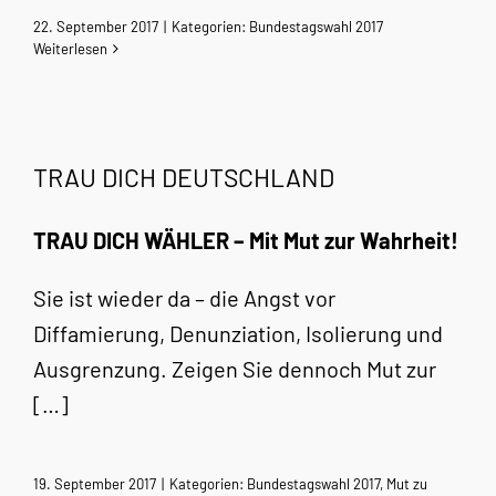
22. September 2017
|
Kategorien:
Bundestagswahl 2017
Weiterlesen
TRAU DICH DEUTSCHLAND
TRAU DICH WÄHLER – Mit Mut zur Wahrheit!
Sie ist wieder da – die Angst vor
Diffamierung, Denunziation, Isolierung und
Ausgrenzung. Zeigen Sie dennoch Mut zur
[…]
19. September 2017
|
Kategorien:
Bundestagswahl 2017
,
Mut zu