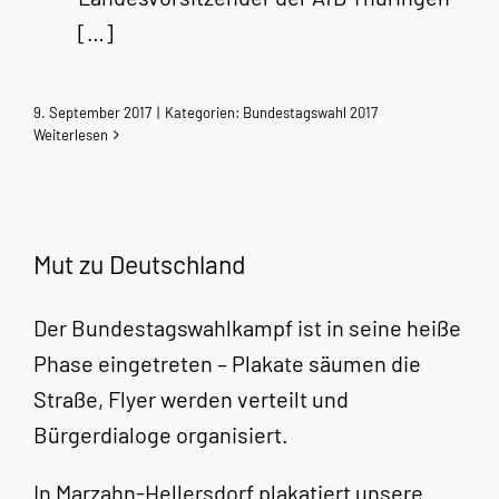
[…]
9. September 2017
|
Kategorien:
Bundestagswahl 2017
Weiterlesen
Mut zu Deutschland
Der Bundestagswahlkampf ist in seine heiße
Phase eingetreten – Plakate säumen die
Straße, Flyer werden verteilt und
Bürgerdialoge organisiert.
In Marzahn-Hellersdorf plakatiert unsere