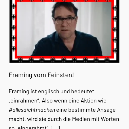
Framing vom Feinsten!
Framing ist englisch und bedeutet
„einrahmen“. Also wenn eine Aktion wie
#allesdichtmachen
eine bestimmte Ansage
macht, wird sie durch die Medien mit Worten
so „eingerahmt“, […]