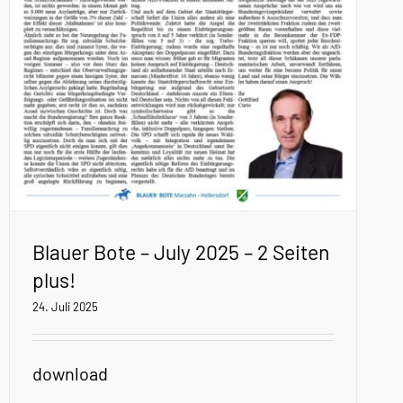
Blauer Bote – July 2025 – 2 Seiten
plus!
24. Juli 2025
download