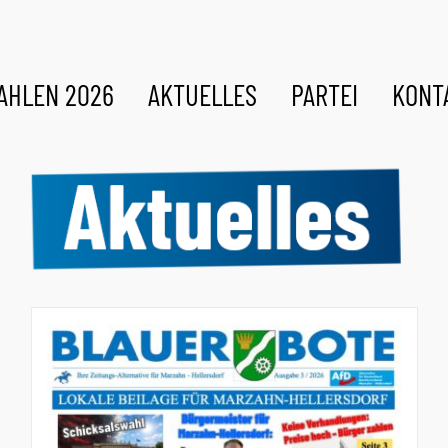
AHLEN 2026
AKTUELLES
PARTEI
KONT