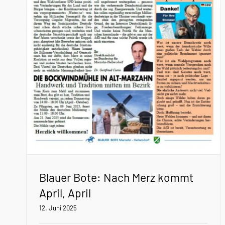
Blauer Bote: Nach Merz kommt
April, April
12. Juni 2025