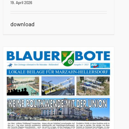
19. April 2026
download