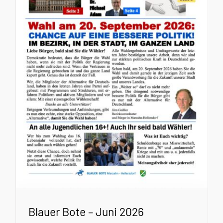
Blauer Bote – Juni 2026