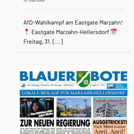
AfD-Wahlkampf am Eastgate Marzahn!
Eastgate Marzahn-Hellersdorf
Freitag, 31. [...]