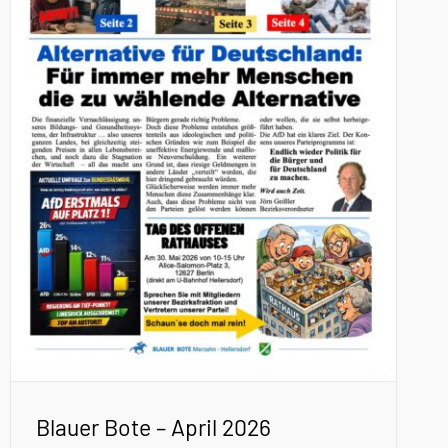
Blauer Bote – April 2026