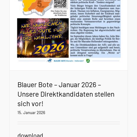
Blauer Bote – Januar 2026 –
Unsere Direktkandidaten stellen
sich vor!
15. Januar 2026
download