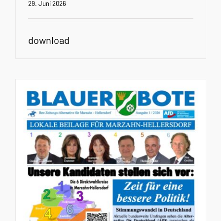
29. Juni 2026
download