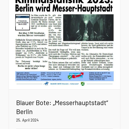
Blauer Bote: „Messerhauptstadt“
Berlin
25. April 2024