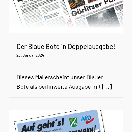
Der Blaue Bote in Doppelausgabe!
26. Januar 2024
Dieses Mal erscheint unser Blauer
Bote als berlinweite Ausgabe mit [...]