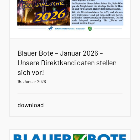
Blauer Bote – Januar 2026 –
Unsere Direktkandidaten stellen
sich vor!
15. Januar 2026
download