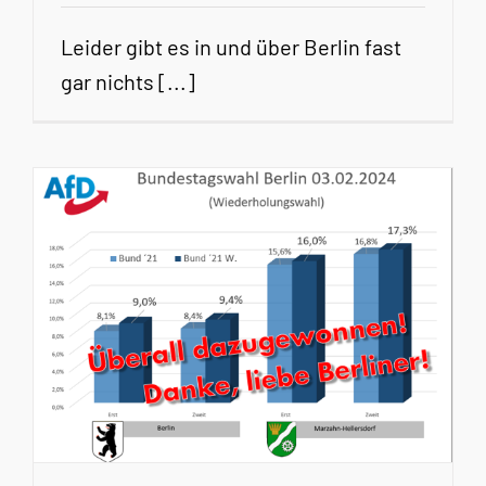
Leider gibt es in und über Berlin fast
gar nichts [...]