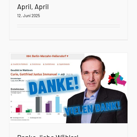
April, April
12. Juni 2025