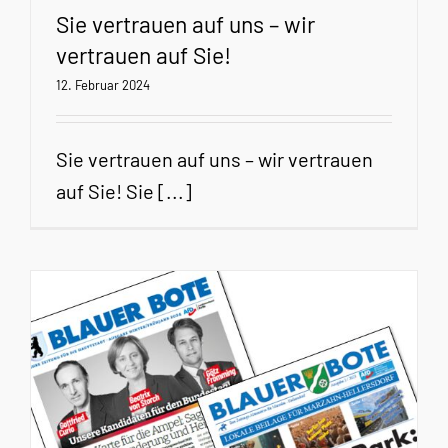
Sie vertrauen auf uns – wir
vertrauen auf Sie!
12. Februar 2024
Sie vertrauen auf uns – wir vertrauen
auf Sie! Sie [...]