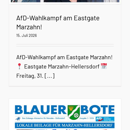
AfD-Wahlkampf am Eastgate
Marzahn!
15. Juli 2026
AfD-Wahlkampf am Eastgate Marzahn!
Eastgate Marzahn-Hellersdorf
Freitag, 31. [...]