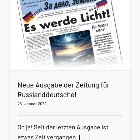
Neue Ausgabe der Zeitung für
Russlanddeutsche!
26. Januar 2024
Oh ja! Seit der letzten Ausgabe ist
etwas Zeit vergangen. [...]