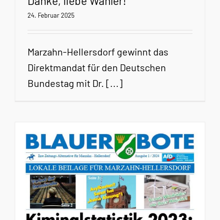
Danke, liebe Wähler!
24. Februar 2025
Marzahn-Hellersdorf gewinnt das
Direktmandat für den Deutschen
Bundestag mit Dr. [...]