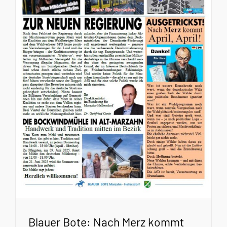
Blauer Bote: Nach Merz kommt