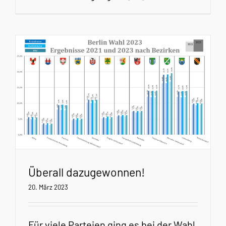
Überall dazugewonnen!
20. März 2023
Für viele Parteien ging es bei der Wahl