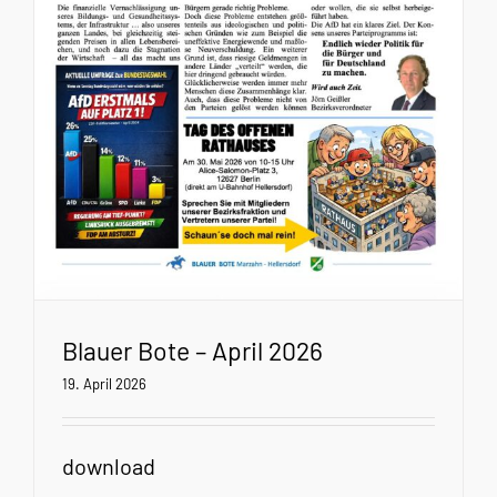
Blauer Bote – April 2026
19. April 2026
download