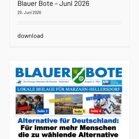
Blauer Bote – Juni 2026
29. Juni 2026
download