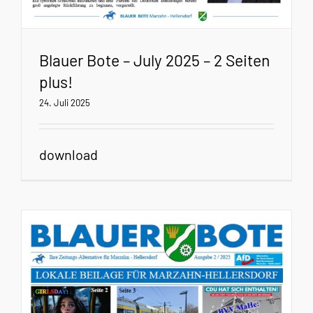
Blauer Bote – July 2025 – 2 Seiten
plus!
24. Juli 2025
download