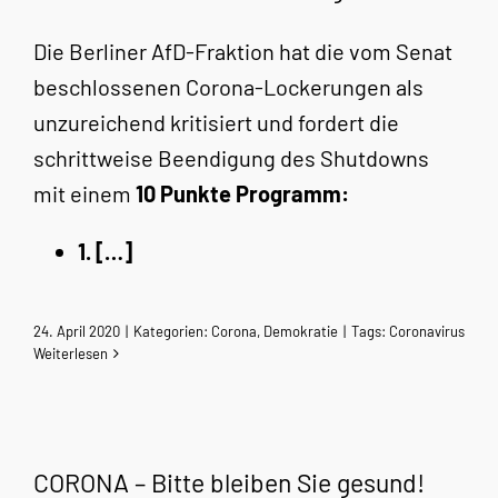
Die Berliner AfD-Fraktion hat die vom Senat
beschlossenen Corona-Lockerungen als
unzureichend kritisiert und fordert die
schrittweise Beendigung des Shutdowns
mit einem
10 Punkte Programm:
1. […]
24. April 2020
|
Kategorien:
Corona
,
Demokratie
|
Tags:
Coronavirus
Weiterlesen
CORONA – Bitte bleiben Sie gesund!