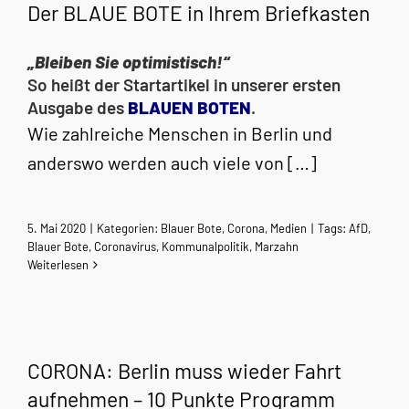
Der BLAUE BOTE in Ihrem Briefkasten
„Bleiben Sie optimistisch!“
So heißt der Startartikel in unserer ersten
Ausgabe des
BLAUEN BOTEN
.
Wie zahlreiche Menschen in Berlin und
anderswo werden auch viele von […]
5. Mai 2020
|
Kategorien:
Blauer Bote
,
Corona
,
Medien
|
Tags:
AfD
,
Blauer Bote
,
Coronavirus
,
Kommunalpolitik
,
Marzahn
Weiterlesen
CORONA: Berlin muss wieder Fahrt
aufnehmen – 10 Punkte Programm