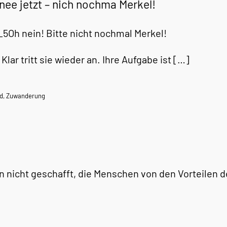
nee jetzt – nich nochma Merkel!
Oh nein! Bitte nicht nochmal Merkel!
Klar tritt sie wieder an. Ihre Aufgabe ist […]
d
,
Zuwanderung
ren nicht geschafft, die Menschen von den Vorteilen