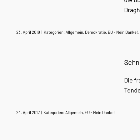
Dragh
23. April 2019
|
Kategorien:
Allgemein
,
Demokratie
,
EU - Nein Danke!
,
Schn
Die f
Tende
24. April 2017
|
Kategorien:
Allgemein
,
EU - Nein Danke!