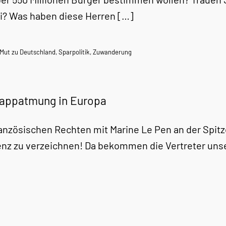
i? Was haben diese Herren […]
Mut zu Deutschland
,
Sparpolitik
,
Zuwanderung
appatmung in Europa
ranzösischen Rechten mit Marine Le Pen an der Spi
nz zu verzeichnen! Da bekommen die Vertreter uns