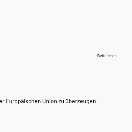
Weiterlesen
 der Europäischen Union zu überzeugen.