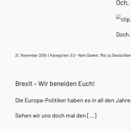
Och, 
Doch. 
21. November 2016
|
Kategorien:
EU - Nein Danke!
,
Mut zu Deutschlan
Brexit – Wir beneiden Euch!
Die Europa-Politiker haben es in all den Jah
Sehen wir uns doch mal den […]