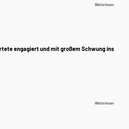
Weiterlesen
artete engagiert und mit großem Schwung ins
Weiterlesen