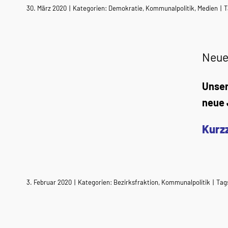
30. März 2020
|
Kategorien:
Demokratie
,
Kommunalpolitik
,
Medien
|
T
Neue
Unser
neue 
Kurz
3. Februar 2020
|
Kategorien:
Bezirksfraktion
,
Kommunalpolitik
|
Tag