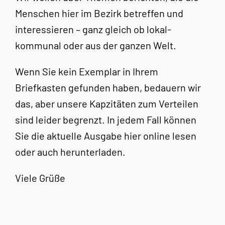
Menschen hier im Bezirk betreffen und
interessieren – ganz gleich ob lokal-
kommunal oder aus der ganzen Welt.
Wenn Sie kein Exemplar in Ihrem
Briefkasten gefunden haben, bedauern wir
das, aber unsere Kapzitäten zum Verteilen
sind leider begrenzt. In jedem Fall können
Sie die aktuelle Ausgabe hier online lesen
oder auch herunterladen.
Viele Grüße