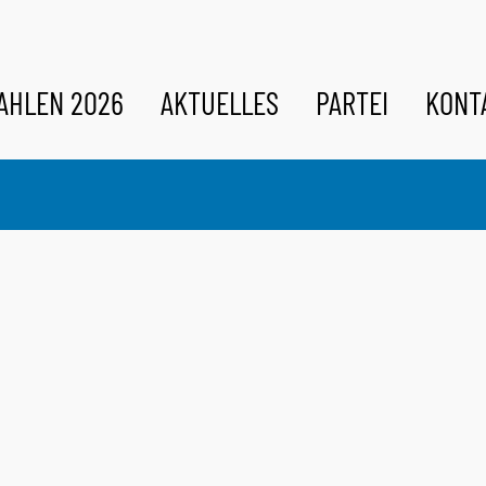
AHLEN 2026
AKTUELLES
PARTEI
KONT