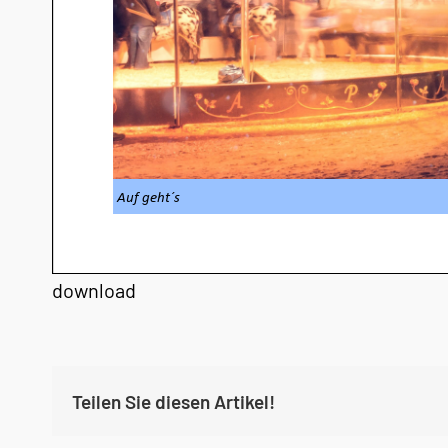
download
Teilen Sie diesen Artikel!