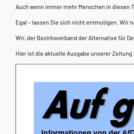
Auch wenn immer mehr Menschen in diesen Tag
Egal – lassen Sie sich nicht entmutigen. Wir 
Wir, der Bezirksverband der Alternative für D
Hier ist die aktuelle Ausgabe unserer Zeitung