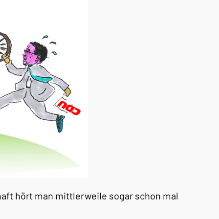
haft hört man mittlerweile sogar schon mal