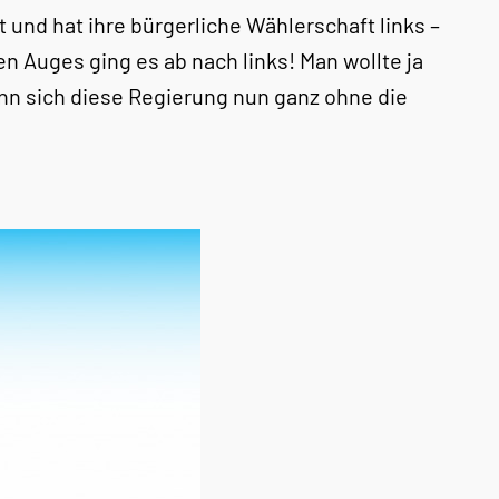
 und hat ihre bürgerliche Wählerschaft links –
n Auges ging es ab nach links! Man wollte ja
kann sich diese Regierung nun ganz ohne die