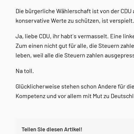
Die bürgerliche Wählerschaft ist von der CDU 
konservative Werte zu schützen, ist verspielt
Ja, liebe CDU, ihr habt´s vermasselt. Eine li
Zum einen nicht gut für alle, die Steuern zahl
leben, weil alle die Steuern zahlen ausgepres
Na toll.
Glücklicherweise stehen schon Andere für die 
Kompetenz und vor allem mit Mut zu Deutsch
Teilen Sie diesen Artikel!