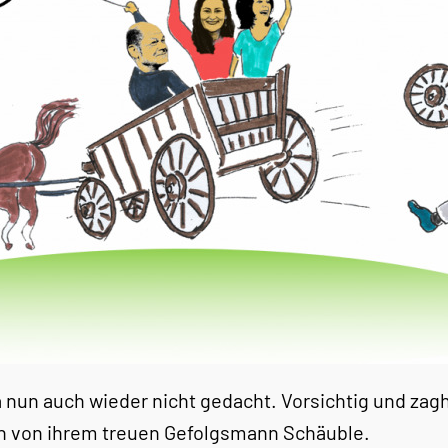
a nun auch wieder nicht gedacht. Vorsichtig und zag
ch von ihrem treuen Gefolgsmann Schäuble.