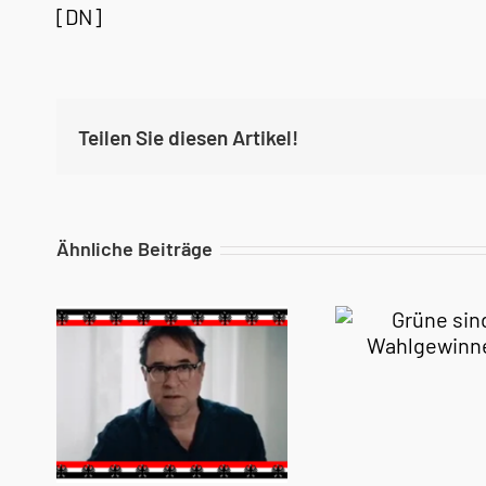
[DN]
Teilen Sie diesen Artikel!
Ähnliche Beiträge