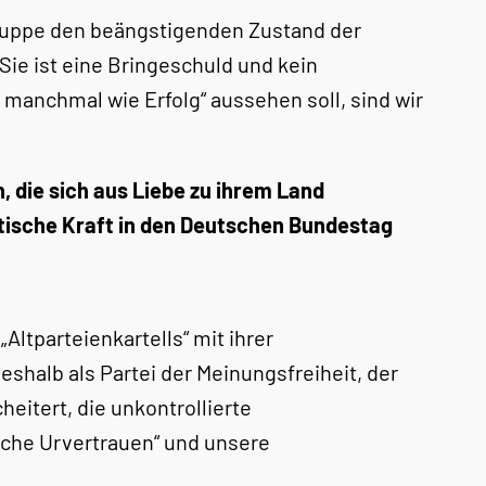
rtruppe den beängstigenden Zustand der
Sie ist eine Bringeschuld und kein
manchmal wie Erfolg“ aussehen soll, sind wir
 die sich aus Liebe zu ihrem Land
otische Kraft in den Deutschen Bundestag
„Altparteienkartells“ mit ihrer
eshalb als Partei der Meinungsfreiheit, der
heitert, die unkontrollierte
liche Urvertrauen“ und unsere