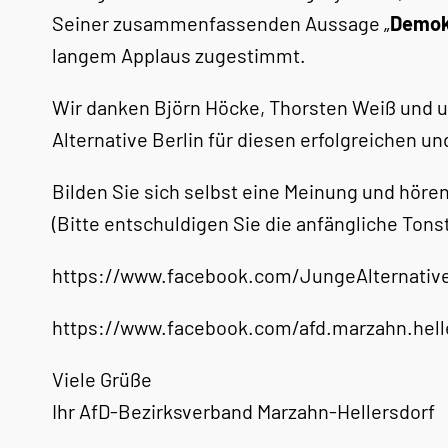
Seiner zusammenfassenden Aussage „
Demokr
langem Applaus zugestimmt.
Wir danken Björn Höcke, Thorsten Weiß und 
Alternative Berlin für diesen erfolgreichen 
Bilden Sie sich selbst eine Meinung und höre
(Bitte entschuldigen Sie die anfängliche Tons
https://www.facebook.com/JungeAlternative
https://www.facebook.com/afd.marzahn.hell
Viele Grüße
Ihr AfD-Bezirksverband Marzahn-Hellersdorf