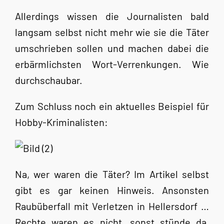
Allerdings wissen die Journalisten bald
langsam selbst nicht mehr wie sie die Täter
umschrieben sollen und machen dabei die
erbärmlichsten Wort-Verrenkungen. Wie
durchschaubar.
Zum Schluss noch ein aktuelles Beispiel für
Hobby-Kriminalisten:
Na, wer waren die Täter? Im Artikel selbst
gibt es gar keinen Hinweis. Ansonsten
Raubüberfall mit Verletzen in Hellersdorf …
Rechte waren es nicht, sonst stünde da,