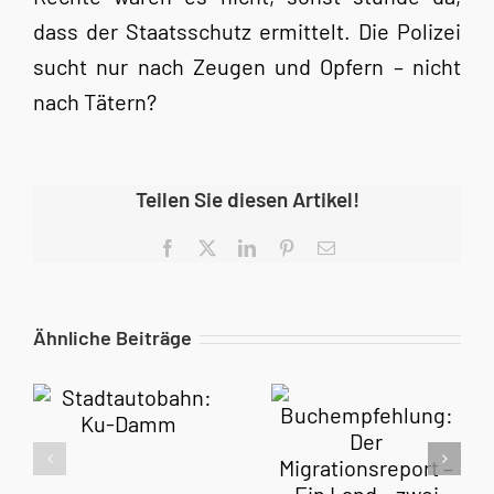
dass der Staatsschutz ermittelt. Die Polizei
sucht nur nach Zeugen und Opfern – nicht
nach Tätern?
Teilen Sie diesen Artikel!
Facebook
X
LinkedIn
Pinterest
E-
Mail
Ähnliche Beiträge