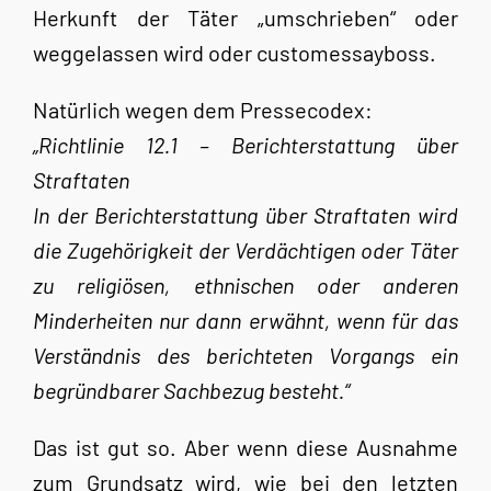
Herkunft der Täter „umschrieben“ oder
weggelassen wird
oder customessayboss
.
Natürlich wegen dem Pressecodex:
„Richtlinie 12.1 – Berichterstattung über
Straftaten
In der Berichterstattung über Straftaten wird
die Zugehörigkeit der Verdächtigen oder Täter
zu religiösen, ethnischen oder anderen
Minderheiten nur dann erwähnt, wenn für das
Verständnis des berichteten Vorgangs ein
begründbarer Sachbezug besteht.“
Das ist gut so. Aber wenn diese Ausnahme
zum Grundsatz wird, wie bei den letzten