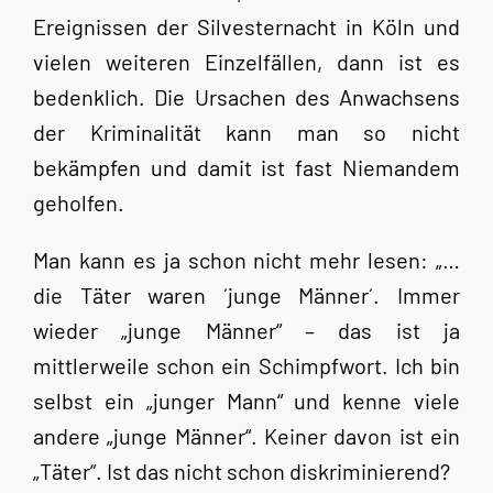
Ereignissen der Silvesternacht in Köln und
vielen weiteren Einzelfällen, dann ist es
bedenklich. Die Ursachen des Anwachsens
der Kriminalität kann man so nicht
bekämpfen und damit ist fast Niemandem
geholfen.
Man kann es ja schon nicht mehr lesen: „…
die Täter waren ´junge Männer´. Immer
wieder „junge Männer“ – das ist ja
mittlerweile schon ein Schimpfwort. Ich bin
selbst ein „junger Mann“ und kenne viele
andere „junge Männer“. Keiner davon ist ein
„Täter“. Ist das nicht schon diskriminierend?