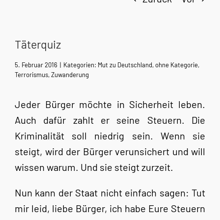
Täterquiz
5. Februar 2016
|
Kategorien:
Mut zu Deutschland
,
ohne Kategorie
,
Terrorismus
,
Zuwanderung
Jeder Bürger möchte in Sicherheit leben.
Auch dafür zahlt er seine Steuern. Die
Kriminalität soll niedrig sein. Wenn sie
steigt, wird der Bürger verunsichert und will
wissen warum. Und sie steigt zurzeit.
Nun kann der Staat nicht einfach sagen: Tut
mir leid, liebe Bürger, ich habe Eure Steuern