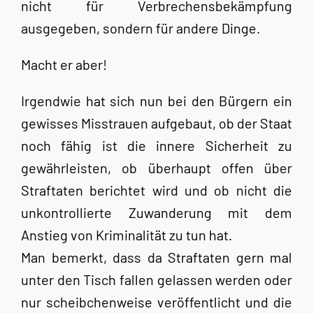
nicht für Verbrechensbekämpfung
ausgegeben, sondern für andere Dinge.
Macht er aber!
Irgendwie hat sich nun bei den Bürgern ein
gewisses Misstrauen aufgebaut, ob der Staat
noch fähig ist die innere Sicherheit zu
gewährleisten, ob überhaupt offen über
Straftaten berichtet wird und ob nicht die
unkontrollierte Zuwanderung mit dem
Anstieg von Kriminalität zu tun hat.
Man bemerkt, dass da Straftaten gern mal
unter den Tisch fallen gelassen werden oder
nur scheibchenweise veröffentlicht und die