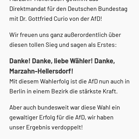
Direktmandat für den Deutschen Bundestag
mit Dr. Gottfried Curio von der AfD!
Wir freuen uns ganz außerordentlich über
diesen tollen Sieg und sagen als Erstes:
Danke! Danke, liebe Wähler! Danke,
Marzahn-Hellersdorf!
Mit diesem Wahlerfolg ist die AfD nun auch in
Berlin in einem Bezirk die stärkste Kraft.
Aber auch bundesweit war diese Wahl ein
gewaltiger Erfolg für die AfD, wir haben
unser Ergebnis verdoppelt!