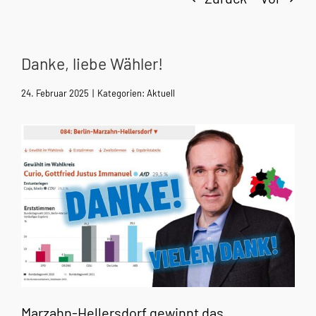
Danke, liebe Wähler!
24. Februar 2025
|
Kategorien:
Aktuell
Marzahn-Hellersdorf gewinnt das