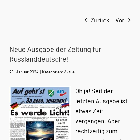
Zurück
Vor
Neue Ausgabe der Zeitung für
Russlanddeutsche!
26. Januar 2024
|
Kategorien:
Aktuell
Oh ja! Seit der
letzten Ausgabe ist
etwas Zeit
vergangen. Aber
rechtzeitig zum