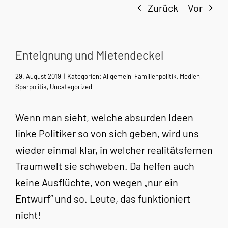
Zurück
Vor
Enteignung und Mietendeckel
29. August 2019
|
Kategorien:
Allgemein
,
Familienpolitik
,
Medien
,
Sparpolitik
,
Uncategorized
Wenn man sieht, welche absurden Ideen
linke Politiker so von sich geben, wird uns
wieder einmal klar, in welcher realitätsfernen
Traumwelt sie schweben. Da helfen auch
keine Ausflüchte, von wegen „nur ein
Entwurf“ und so. Leute, das funktioniert
nicht!