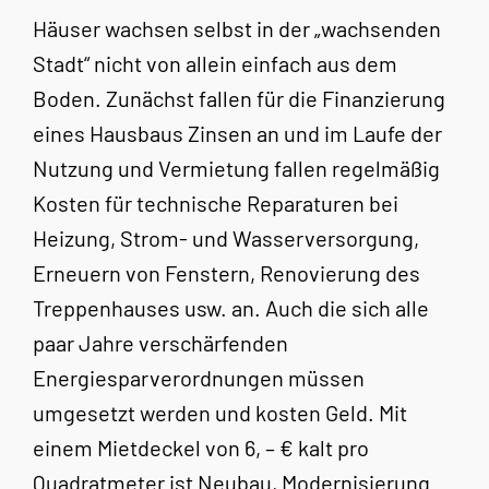
Häuser wachsen selbst in der „wachsenden
Stadt“ nicht von allein einfach aus dem
Boden. Zunächst fallen für die Finanzierung
eines Hausbaus Zinsen an und im Laufe der
Nutzung und Vermietung fallen regelmäßig
Kosten für technische Reparaturen bei
Heizung, Strom- und Wasserversorgung,
Erneuern von Fenstern, Renovierung des
Treppenhauses usw. an. Auch die sich alle
paar Jahre verschärfenden
Energiesparverordnungen müssen
umgesetzt werden und kosten Geld. Mit
einem Mietdeckel von 6, – € kalt pro
Quadratmeter ist Neubau, Modernisierung