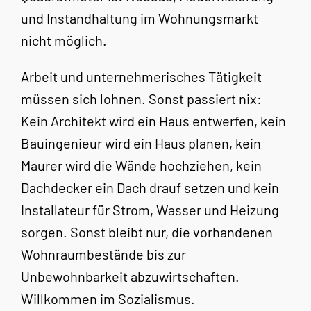
und Instandhaltung im Wohnungsmarkt
nicht möglich.
Arbeit und unternehmerisches Tätigkeit
müssen sich lohnen. Sonst passiert nix:
Kein Architekt wird ein Haus entwerfen, kein
Bauingenieur wird ein Haus planen, kein
Maurer wird die Wände hochziehen, kein
Dachdecker ein Dach drauf setzen und kein
Installateur für Strom, Wasser und Heizung
sorgen. Sonst bleibt nur, die vorhandenen
Wohnraumbestände bis zur
Unbewohnbarkeit abzuwirtschaften.
Willkommen im Sozialismus.