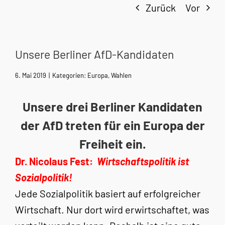
Zurück
Vor
Unsere Berliner AfD-Kandidaten
6. Mai 2019
|
Kategorien:
Europa
,
Wahlen
Unsere drei Berliner Kandidaten
der AfD treten für ein Europa der
Freiheit ein.
Dr. Nicolaus Fest:
Wirtschaftspolitik ist
Sozialpolitik!
Jede Sozialpolitik basiert auf erfolgreicher
Wirtschaft. Nur dort wird erwirtschaftet, was