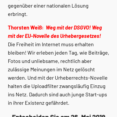
gegenüber einer nationalen Lösung
erbringt.
Thorsten Weiß:
Weg mit der DSGVO! Weg
mit der EU-Novelle des Urhebergesetzes!
Die Freiheit im Internet muss erhalten
bleiben! Wir erleben jeden Tag, wie Beiträge,
Fotos und unliebsame, rechtlich aber
zulässige Meinungen im Netz gelöscht
werden. Und mit der Urheberrechts-Novelle
halten die Uploadfilter zwangsläufig Einzug
ins Netz. Dadurch sind auch junge Start-ups
in ihrer Existenz gefährdet.
Entscheiden Sie am 26. Mai 2019