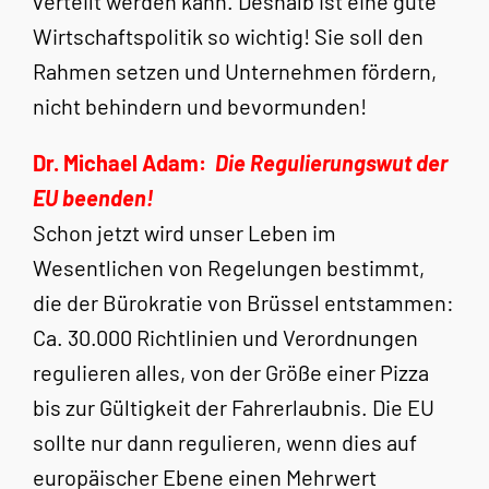
verteilt werden kann. Deshalb ist eine gute
Wirtschaftspolitik so wichtig! Sie soll den
Rahmen setzen und Unternehmen fördern,
nicht behindern und bevormunden!
Dr. Michael Adam:
Die Regulierungswut der
EU beenden!
Schon jetzt wird unser Leben im
Wesentlichen von Regelungen bestimmt,
die der Bürokratie von Brüssel entstammen:
Ca. 30.000 Richtlinien und Verordnungen
regulieren alles, von der Größe einer Pizza
bis zur Gültigkeit der Fahrerlaubnis. Die EU
sollte nur dann regulieren, wenn dies auf
europäischer Ebene einen Mehrwert