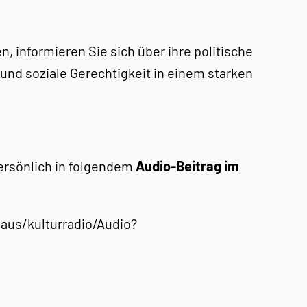
, informieren Sie sich über ihre politische
 und soziale Gerechtigkeit in einem starken
persönlich in folgendem
Audio-Beitrag im
aus/kulturradio/Audio?