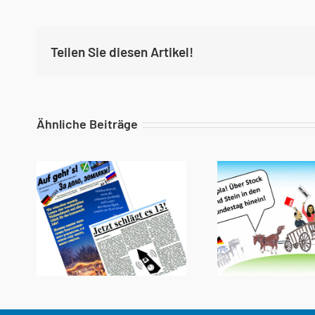
Teilen Sie diesen Artikel!
Ähnliche Beiträge