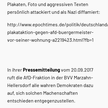
Plakaten, Foto und aggressiven Texten
persönlich attackiert und als Nazi diffamiert:
http://www.epochtimes.de/politik/deutschland/
plakataktion-gegen-afd-buergermeister-
vor-seiner-wohnung-a2219423.html?fb=1
In ihrer
Pressemitteilung
vom 20.09.2017
ruft die AfD-Fraktion in der BVV Marzahn-
Hellersdorf alle wahren Demokraten dazu
auf, sich solchen Machenschaften
entschieden entgegenzustellen.