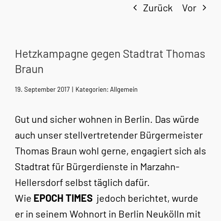
Zurück
Vor
Hetzkampagne gegen Stadtrat Thomas
Braun
19. September 2017
|
Kategorien:
Allgemein
Gut und sicher wohnen in Berlin. Das würde
auch unser stellvertretender Bürgermeister
Thomas Braun wohl gerne, engagiert sich als
Stadtrat für Bürgerdienste in Marzahn-
Hellersdorf selbst täglich dafür.
Wie
EPOCH TIMES
jedoch berichtet, wurde
er in seinem Wohnort in Berlin Neukölln mit