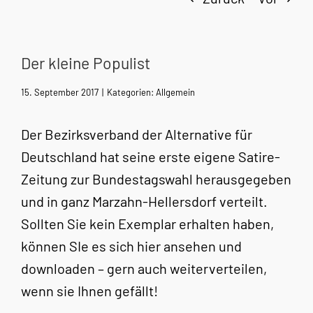
Der kleine Populist
15. September 2017
|
Kategorien:
Allgemein
Der Bezirksverband der Alternative für
Deutschland hat seine erste eigene Satire-
Zeitung zur Bundestagswahl herausgegeben
und in ganz Marzahn-Hellersdorf verteilt.
Sollten Sie kein Exemplar erhalten haben,
können SIe es sich hier ansehen und
downloaden – gern auch weiterverteilen,
wenn sie Ihnen gefällt!