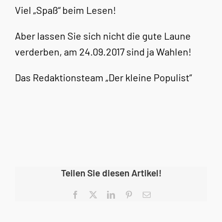
Viel „Spaß“ beim Lesen!
Aber lassen Sie sich nicht die gute Laune
verderben, am 24.09.2017 sind ja Wahlen!
Das Redaktionsteam „Der kleine Populist“
Teilen Sie diesen Artikel!
Facebook
X
LinkedIn
Pinterest
E-
Mail