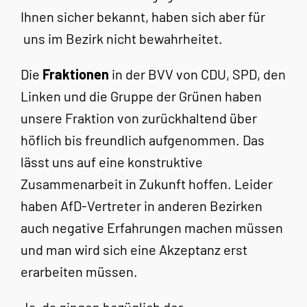
Ihnen sicher bekannt, haben sich aber für
uns im Bezirk nicht bewahrheitet.
Die
Fraktionen
in der BVV von CDU, SPD, den
Linken und die Gruppe der Grünen haben
unsere Fraktion von zurückhaltend über
höflich bis freundlich aufgenommen. Das
lässt uns auf eine konstruktive
Zusammenarbeit in Zukunft hoffen. Leider
haben AfD-Vertreter in anderen Bezirken
auch negative Erfahrungen machen müssen
und man wird sich eine Akzeptanz erst
erarbeiten müssen.