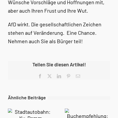
Wünsche Vorschläge und Hoffnungen mit,
aber auch Ihren Frust und Ihre Wut.
AfD wirkt. Die gesellschaftlichen Zeichen
stehen auf Veränderung. Eine Chance.
Nehmen auch Sie als Bürger teil!
Teilen Sie diesen Artikel!
Facebook
X
LinkedIn
Pinterest
E-
Mail
Ähnliche Beiträge