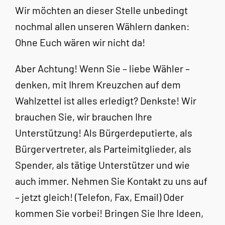
Wir möchten an dieser Stelle unbedingt
nochmal allen unseren Wählern danken:
Ohne Euch wären wir nicht da!
Aber Achtung! Wenn Sie – liebe Wähler –
denken, mit Ihrem Kreuzchen auf dem
Wahlzettel ist alles erledigt? Denkste! Wir
brauchen Sie, wir brauchen Ihre
Unterstützung! Als Bürgerdeputierte, als
Bürgervertreter, als Parteimitglieder, als
Spender, als tätige Unterstützer und wie
auch immer. Nehmen Sie Kontakt zu uns auf
– jetzt gleich! (Telefon, Fax, Email) Oder
kommen Sie vorbei! Bringen Sie Ihre Ideen,