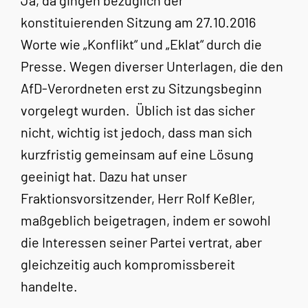
Ja, da gingen bezüglich der
konstituierenden Sitzung am 27.10.2016
Worte wie „Konflikt“ und „Eklat“ durch die
Presse. Wegen diverser Unterlagen, die den
AfD-Verordneten erst zu Sitzungsbeginn
vorgelegt wurden. Üblich ist das sicher
nicht, wichtig ist jedoch, dass man sich
kurzfristig gemeinsam auf eine Lösung
geeinigt hat. Dazu hat unser
Fraktionsvorsitzender, Herr Rolf Keßler,
maßgeblich beigetragen, indem er sowohl
die Interessen seiner Partei vertrat, aber
gleichzeitig auch kompromissbereit
handelte.