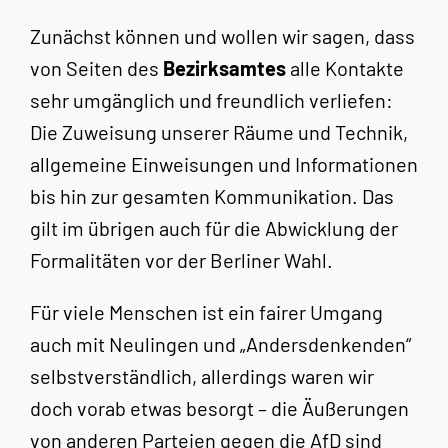
Zunächst können und wollen wir sagen, dass
von Seiten des
Bezirksamtes
alle Kontakte
sehr umgänglich und freundlich verliefen:
Die Zuweisung unserer Räume und Technik,
allgemeine Einweisungen und Informationen
bis hin zur gesamten Kommunikation. Das
gilt im übrigen auch für die Abwicklung der
Formalitäten vor der Berliner Wahl.
Für viele Menschen ist ein fairer Umgang
auch mit Neulingen und „Andersdenkenden“
selbstverständlich, allerdings waren wir
doch vorab etwas besorgt – die Äußerungen
von anderen Parteien gegen die AfD sind