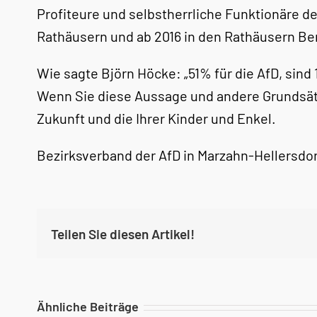
Profiteure und selbstherrliche Funktionäre d
Rathäusern und ab 2016 in den Rathäusern Berl
Wie sagte Björn Höcke: „51% für die AfD, sin
Wenn Sie diese Aussage und andere Grundsätze,
Zukunft und die Ihrer Kinder und Enkel.
Bezirksverband der AfD in Marzahn-Hellersdor
Teilen Sie diesen Artikel!
Ähnliche Beiträge