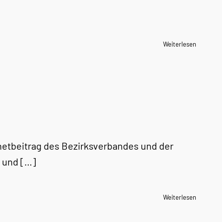
Weiterlesen
rnetbeitrag des Bezirksverbandes und der
n und […]
Weiterlesen